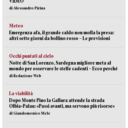
VIDEO
di Alessandro Pirina
Meteo
Emergenza afa, il grande caldo non molla la presa:
altri sette giorni da bollino rosso – Le previsioni
Occhi puntati al cielo
Notte di San Lorenzo, Sardegna migliore meta al
mondo per osservare le stelle cadenti – Ecco perché
di Redazione Web
La viabilità
Dopo Monte Pino la Gallura attende la strada
Olbia-Palau: «Passi avanti, ma servono più risorse»
di Giandomenico Mele