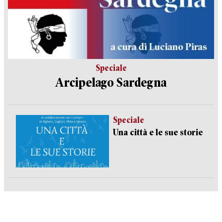
Speciale
Arcipelago Sardegna
Speciale
Una città e le sue storie